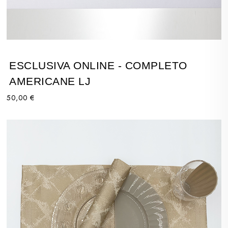
ESCLUSIVA ONLINE - COMPLETO
AMERICANE LJ
50,00 €