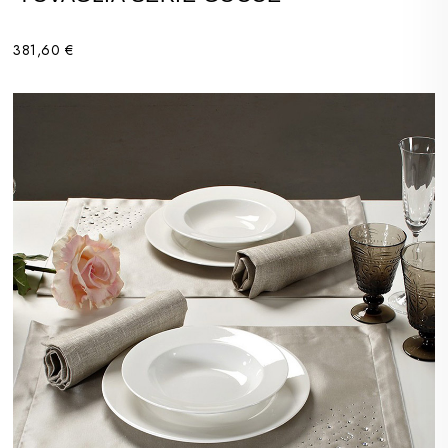
381,60 €