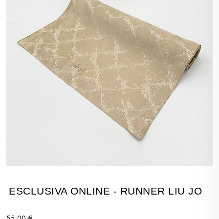
ESCLUSIVA ONLINE - RUNNER LIU JO
55,00 €