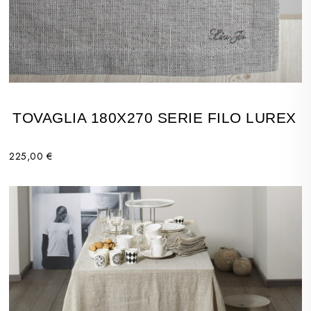
TOVAGLIA 180X270 SERIE FILO LUREX
225,00 €