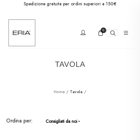
Spedizione gratuita per ordini superiori a 150€
0
TAVOLA
Home
/
Tavola
/
Ordina per:
Consigliati da noi