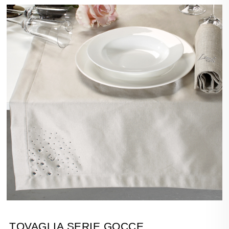
TOVAGLIA SERIE GOCCE