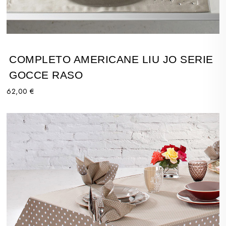
COMPLETO AMERICANE LIU JO SERIE
GOCCE RASO
62,00 €