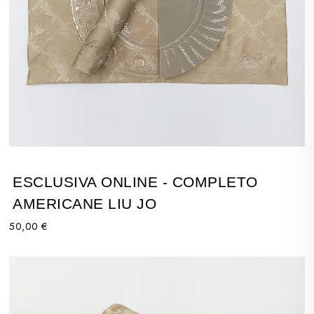
ESCLUSIVA ONLINE - COMPLETO
AMERICANE LIU JO
50,00 €