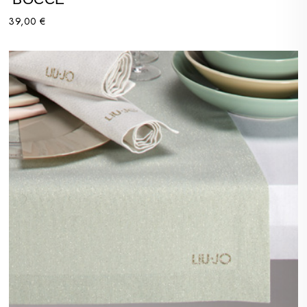
39,00 €