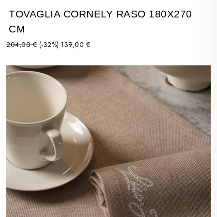
TOVAGLIA CORNELY RASO 180X270
CM
204,00 €
(-32%)
139,00 €