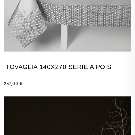
TOVAGLIA 140X270 SERIE A POIS
247,00 €