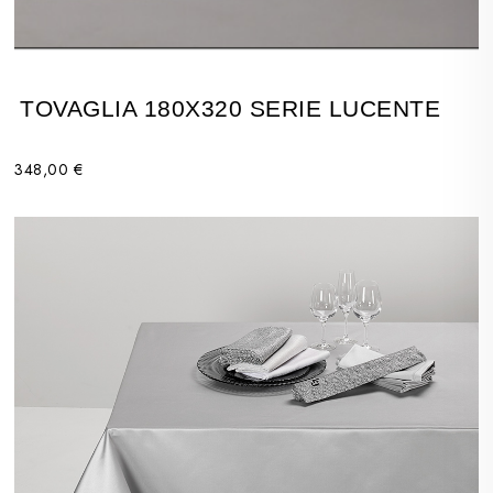
TOVAGLIA 180X320 SERIE LUCENTE
348,00 €