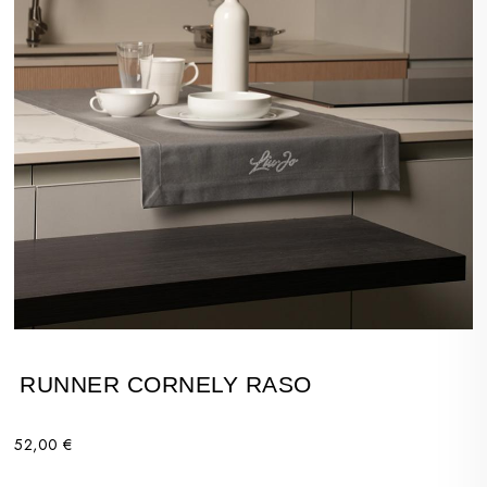
RUNNER CORNELY RASO
52,00 €