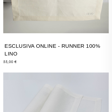
ESCLUSIVA ONLINE - RUNNER 100%
LINO
55,00 €