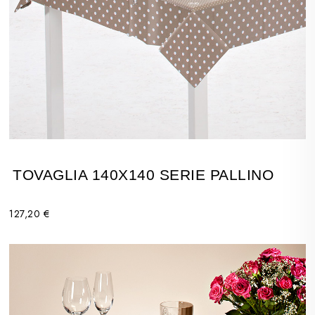
TOVAGLIA 140X140 SERIE PALLINO
127,20 €