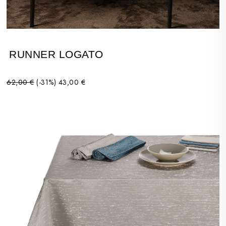
RUNNER LOGATO
62,00 €
(-31%)
43,00 €