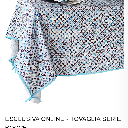
ESCLUSIVA ONLINE - TOVAGLIA SERIE
BOCCE