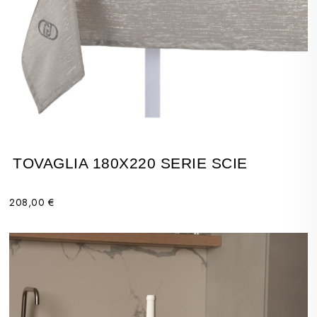
TOVAGLIA 180X220 SERIE SCIE
208,00 €