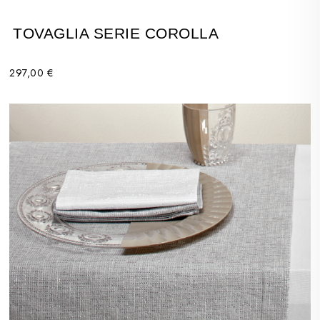
TOVAGLIA SERIE COROLLA
297,00 €