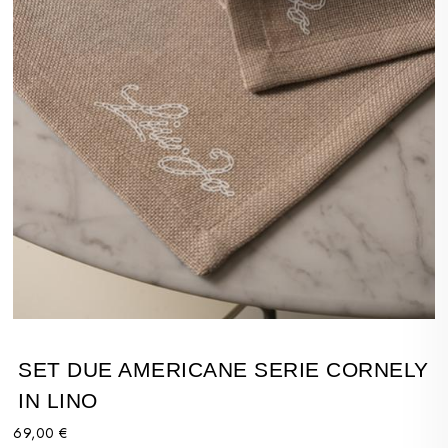
SET DUE AMERICANE SERIE CORNELY
IN LINO
69,00 €