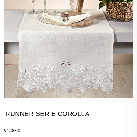
RUNNER SERIE COROLLA
91,00 €