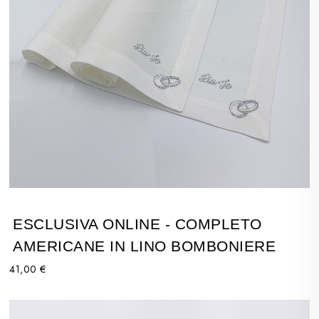
ESCLUSIVA ONLINE - COMPLETO
AMERICANE IN LINO BOMBONIERE
41,00 €