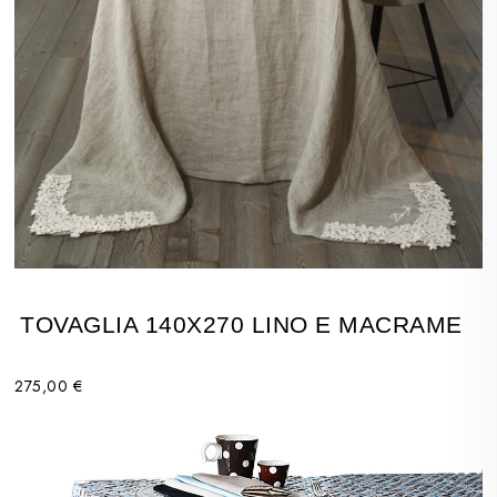
TOVAGLIA 140X270 LINO E MACRAME
275,00 €