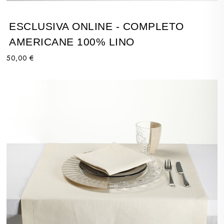
ESCLUSIVA ONLINE - COMPLETO
AMERICANE 100% LINO
50,00 €