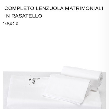
COMPLETO LENZUOLA MATRIMONIALI
IN RASATELLO
149,00 €