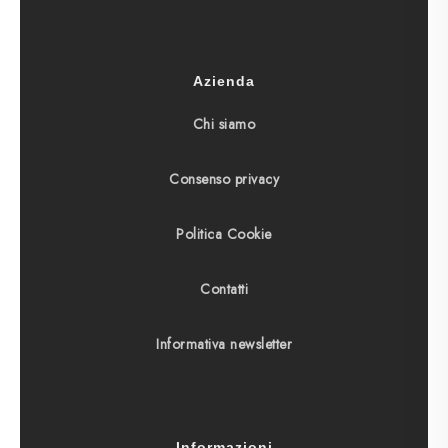
Azienda
Chi siamo
Consenso privacy
Politica Cookie
Contatti
Informativa newsletter
Informazioni