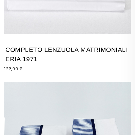
COMPLETO LENZUOLA MATRIMONIALI
ERIA 1971
129,00 €