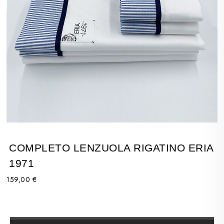
COMPLETO LENZUOLA RIGATINO ERIA
1971
159,00 €