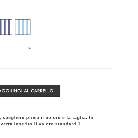
AGGIUNGI AL CARRELLO
, scegliere prima il colore e la taglia. In
verrà inserito il valore standard 1.