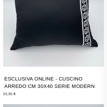
ESCLUSIVA ONLINE - CUSCINO
ARREDO CM 30X40 SERIE MODERN
35,50 €