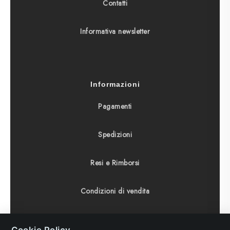
Contatti
Informativa newsletter
Informazioni
Pagamenti
Spedizioni
Resi e Rimborsi
Condizioni di vendita
Diritto di recesso