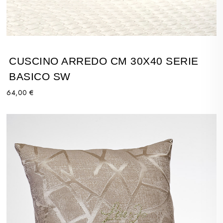
CUSCINO ARREDO CM 30X40 SERIE
BASICO SW
64,00 €