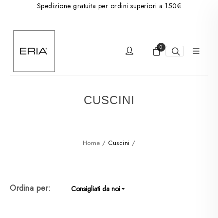
Spedizione gratuita per ordini superiori a 150€
0
CUSCINI
Home
/
Cuscini
/
Ordina per:
Consigliati da noi