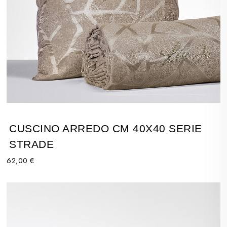
CUSCINO ARREDO CM 40X40 SERIE
STRADE
62,00 €