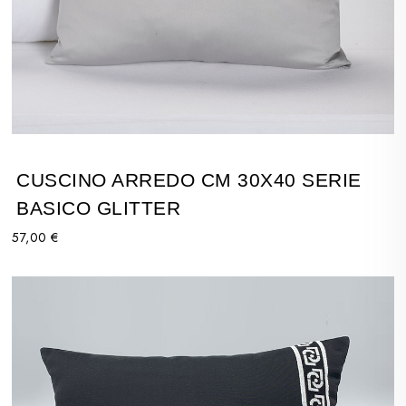
CUSCINO ARREDO CM 30X40 SERIE
BASICO GLITTER
57,00 €