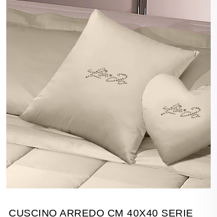
CUSCINO ARREDO CM 40X40 SERIE