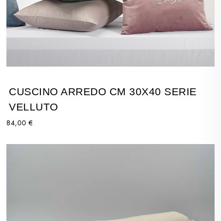
CUSCINO ARREDO CM 30X40 SERIE
VELLUTO
84,00 €