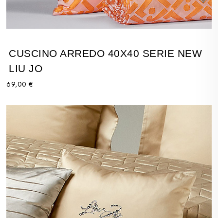
CUSCINO ARREDO 40X40 SERIE NEW
LIU JO
69,00 €