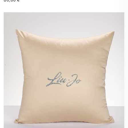
60,00 €