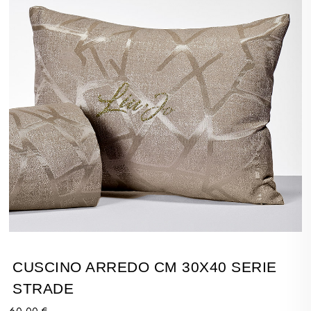
CUSCINO ARREDO CM 30X40 SERIE
STRADE