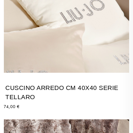
CUSCINO ARREDO CM 40X40 SERIE
TELLARO
74,00 €