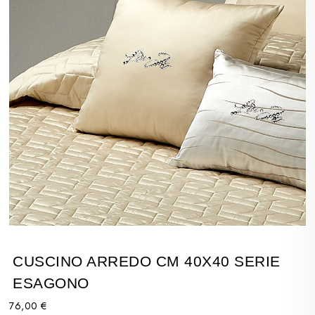
CUSCINO ARREDO CM 40X40 SERIE
ESAGONO
76,00 €