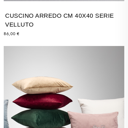
CUSCINO ARREDO CM 40X40 SERIE
VELLUTO
86,00 €