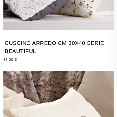
CUSCINO ARREDO CM 30X40 SERIE
BEAUTIFUL
31,00 €