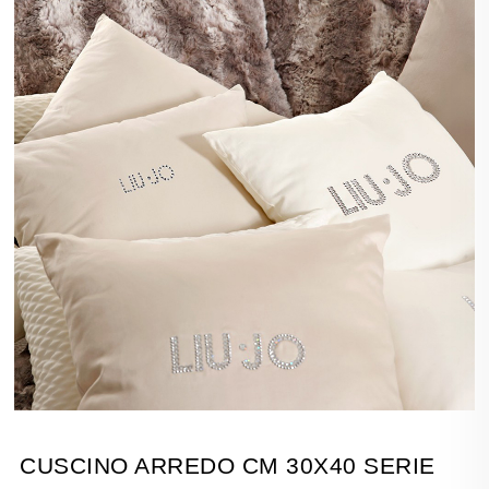
CUSCINO ARREDO CM 30X40 SERIE