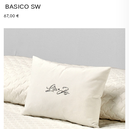
BASICO SW
67,00 €