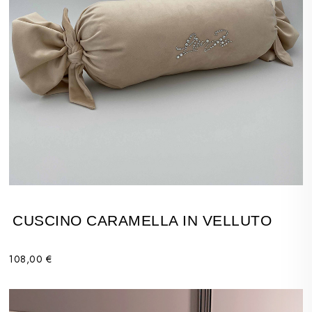
CUSCINO CARAMELLA IN VELLUTO
108,00 €