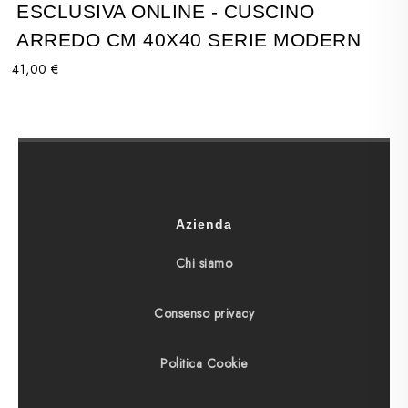
ESCLUSIVA ONLINE - CUSCINO
ARREDO CM 40X40 SERIE MODERN
41,00 €
Azienda
Chi siamo
Consenso privacy
Politica Cookie