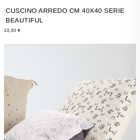
CUSCINO ARREDO CM 40X40 SERIE
BEAUTIFUL
35,50 €