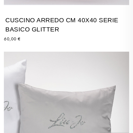
CUSCINO ARREDO CM 40X40 SERIE
BASICO GLITTER
60,00 €